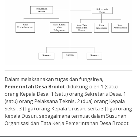
Dalam melaksanakan tugas dan fungsinya,
Pemerintah Desa Brodot
didukung oleh 1 (satu)
orang Kepala Desa, 1 (satu) orang Sekretaris Desa, 1
(satu) orang Pelaksana Teknis, 2 (dua) orang Kepala
Seksi, 3 (tiga) orang Kepala Urusan, serta 3 (tiga) orang
Kepala Dusun, sebagaimana termuat dalam Susunan
Organisasi dan Tata Kerja Pemerintahan Desa Brodot.