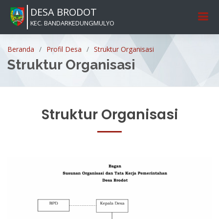
DESA BRODOT
KEC. BANDARKEDUNGMULYO
Beranda
Profil Desa
Struktur Organisasi
Struktur Organisasi
Struktur Organisasi